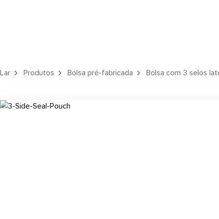
Lar
Produtos
Bolsa pré-fabricada
Bolsa com 3 selos lat