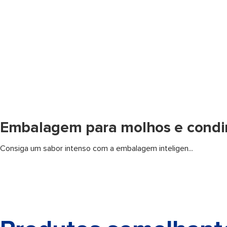
Consiga um sabor intenso com a embalagem inteligen...