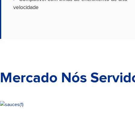
velocidade
Mercado Nós Servid