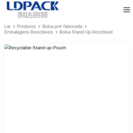
Lar
Produtos
Bolsa pré-fabricada
Embalagens Recicláveis
Bolsa Stand-Up Reciclável