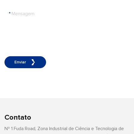
*
Mensagem
Enviar
Contato
Nº 1 Fuda Road, Zona Industrial de Ciência e Tecnologia de