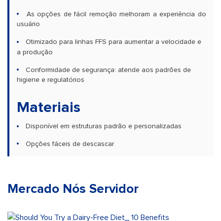
As opções de fácil remoção melhoram a experiência do
usuário
Otimizado para linhas FFS para aumentar a velocidade e
a produção
Conformidade de segurança: atende aos padrões de
higiene e regulatórios
Materiais
Disponível em estruturas padrão e personalizadas
Opções fáceis de descascar
Mercado Nós Servidor