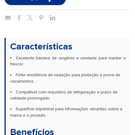
Características
Excelente barreira de oxigênio e umidade para manter o
frescor
Forte resistência de vedação para proteção à prova de
vazamentos
Compatível com requisitos de refrigeração e prazo de
validade prolongado
Superfície imprimível para informações vibrantes sobre a
marca e o produto
Benefícios