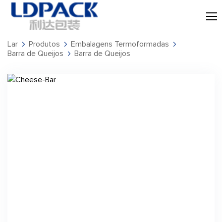
Lar
Produtos
Embalagens Termoformadas
Barra de Queijos
Barra de Queijos