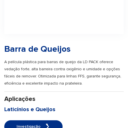
Barra de Queijos
A película plástica para barras de queijo da LD PACK oferece
vedação forte, alta barreira contra oxigênio e umidade e opções
fáceis de remover. Otimizada para linhas FFS, garante segurança,
eficiência e excelente impacto na prateleira.
Aplicações
Laticínios e Queijos
Investigação