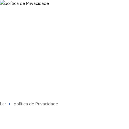
política de Privacida
Lar
política de Privacidade