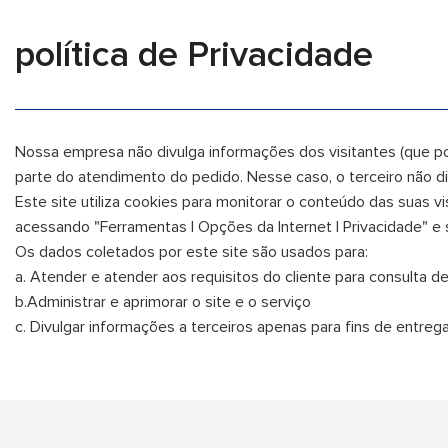
política de Privacidade
Nossa empresa não divulga informações dos visitantes (que p
parte do atendimento do pedido. Nesse caso, o terceiro não di
Este site utiliza cookies para monitorar o conteúdo das suas
acessando "Ferramentas | Opções da Internet | Privacidade" e 
Os dados coletados por este site são usados para:
a. Atender e atender aos requisitos do cliente para consulta d
b.Administrar e aprimorar o site e o serviço
c. Divulgar informações a terceiros apenas para fins de entre