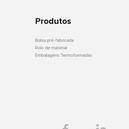
Produtos
Bolsa pré-fabricada
Rolo de material
Embalagens Termoformadas