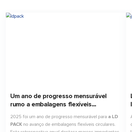
Um ano de progresso mensurável
rumo a embalagens flexíveis
circulares.
2025 foi um ano de progresso mensurável para
a LD
PACK
no avanço de embalagens flexíveis circulares.