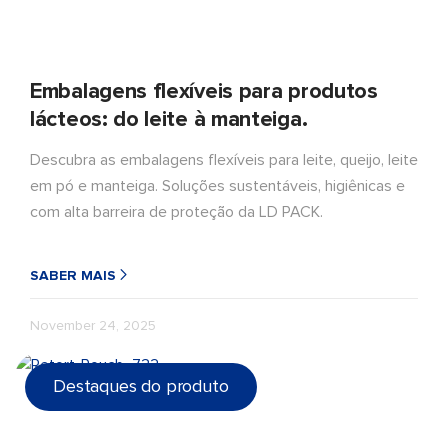
Embalagens flexíveis para produtos
lácteos: do leite à manteiga.
Descubra as embalagens flexíveis para leite, queijo, leite
em pó e manteiga. Soluções sustentáveis, higiênicas e
com alta barreira de proteção da LD PACK.
SABER MAIS
November 24, 2025
Destaques do produto