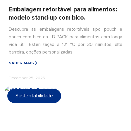
Embalagem retortável para alimentos:
modelo stand-up com bico.
Descubra as embalagens retortáveis tipo pouch e
pouch com bico da LD PACK para alimentos com longa
vida útil. Esterilização a 121 °C por 30 minutos, alta
barreira, opções personalizadas.
SABER MAIS
December 25, 2025
Sustentabilidade