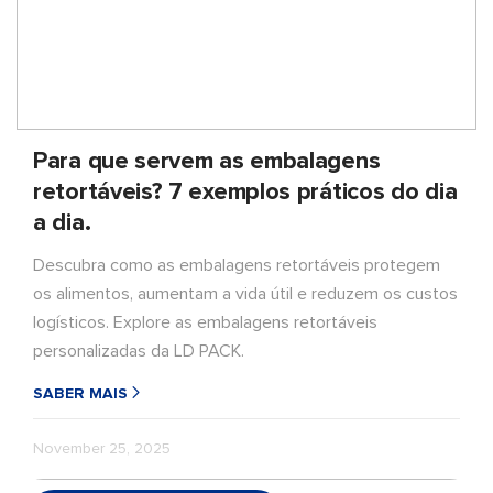
Para que servem as embalagens
retortáveis? 7 exemplos práticos do dia
a dia.
Descubra como as embalagens retortáveis protegem
os alimentos, aumentam a vida útil e reduzem os custos
logísticos. Explore as embalagens retortáveis
personalizadas da LD PACK.
SABER MAIS
November 25, 2025