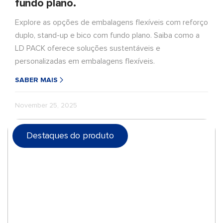
fundo plano.
Explore as opções de embalagens flexíveis com reforço
duplo, stand-up e bico com fundo plano. Saiba como a
LD PACK oferece soluções sustentáveis e
personalizadas em embalagens flexíveis.
SABER MAIS
November 25, 2025
Destaques do produto