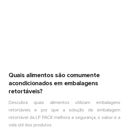
Quais alimentos são comumente
acondicionados em embalagens
retortáveis?
Descubra quais alimentos utilizam embalagens
retortáveis e por que a solução de embalagem
retortável da LP PACK melhora a segurança, o sabor e a
vida útil dos produtos.