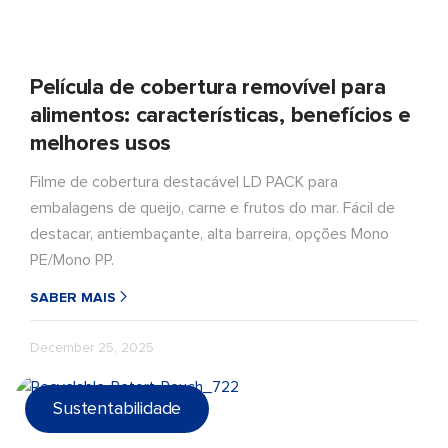
Película de cobertura removível para
alimentos: características, benefícios e
melhores usos
Filme de cobertura destacável LD PACK para
embalagens de queijo, carne e frutos do mar. Fácil de
destacar, antiembaçante, alta barreira, opções Mono
PE/Mono PP.
SABER MAIS
December 25, 2025
Sustentabilidade