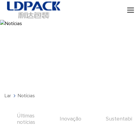
Notícias
Lar
Notícias
Últimas
Inovação
Sustentabili
notícias