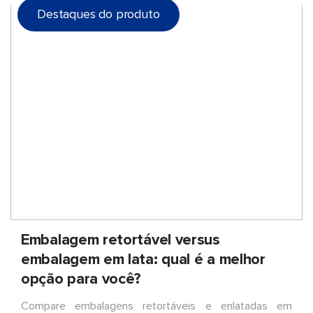
Destaques do produto
Embalagem retortável versus
embalagem em lata: qual é a melhor
opção para você?
Compare embalagens retortáveis e enlatadas em