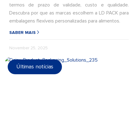
termos de prazo de validade, custo e qualidade.
Descubra por que as marcas escolhem a LD PACK para
embalagens flexíveis personalizadas para alimentos.
SABER MAIS
November 25, 2025
Últimas notícias